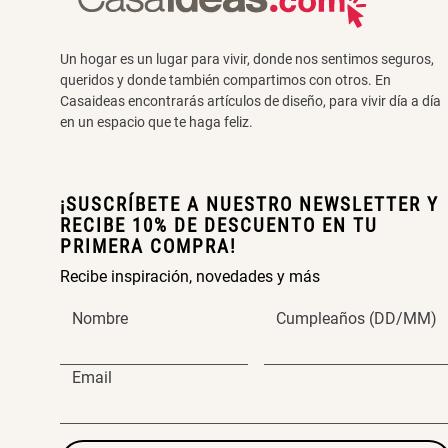
Un hogar es un lugar para vivir, donde nos sentimos seguros,
queridos y donde también compartimos con otros. En
Casaideas encontrarás artículos de diseño, para vivir día a día
en un espacio que te haga feliz.
¡SUSCRÍBETE A NUESTRO NEWSLETTER Y
RECIBE 10% DE DESCUENTO EN TU
PRIMERA COMPRA!
Recibe inspiración, novedades y más
Nombre
Cumpleaños (DD/MM)
Email