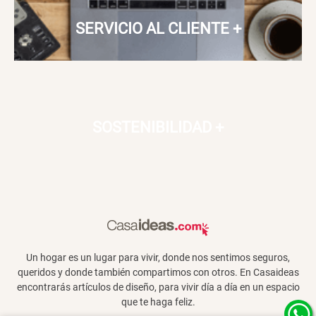
SERVICIO AL CLIENTE
+
SOSTENIBILIDAD
+
Un hogar es un lugar para vivir, donde nos sentimos seguros,
queridos y donde también compartimos con otros. En Casaideas
encontrarás artículos de diseño, para vivir día a día en un espacio
que te haga feliz.