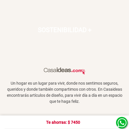
SOSTENIBILIDAD
+
Un hogar es un lugar para vivir, donde nos sentimos seguros,
queridos y donde también compartimos con otros. En Casaideas
encontrarás artículos de diseño, para vivir día a día en un espacio
que te haga feliz.
Te ahorras: $
7450