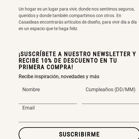
Un hogar es un lugar para vivir, donde nos sentimos seguros,
queridos y donde también compartimos con otros. En
Casaideas encontrarás artículos de diseño, para vivir día a día
en un espacio que te haga feliz.
¡SUSCRÍBETE A NUESTRO NEWSLETTER Y
RECIBE 10% DE DESCUENTO EN TU
PRIMERA COMPRA!
Recibe inspiración, novedades y más
Nombre
Cumpleaños (DD/MM)
Email
SUSCRIBIRME