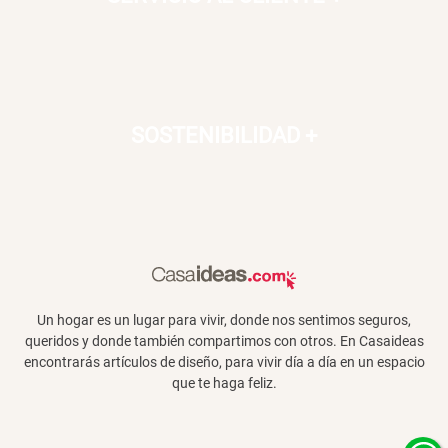
SOSTENIBILIDAD
+
Un hogar es un lugar para vivir, donde nos sentimos seguros,
queridos y donde también compartimos con otros. En Casaideas
encontrarás artículos de diseño, para vivir día a día en un espacio
que te haga feliz.