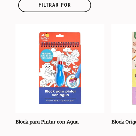
FILTRAR POR
Block para Pintar con Agua
Block Orig