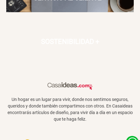
SOSTENIBILIDAD
+
Un hogar es un lugar para vivir, donde nos sentimos seguros,
queridos y donde también compartimos con otros. En Casaideas
encontrarás artículos de diseño, para vivir día a día en un espacio
que te haga feliz.