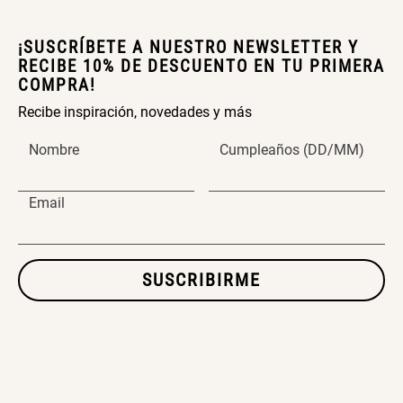
¡SUSCRÍBETE A NUESTRO NEWSLETTER Y
RECIBE 10% DE DESCUENTO EN TU PRIMERA
COMPRA!
Recibe inspiración, novedades y más
Nombre
Cumpleaños (DD/MM)
Email
SUSCRIBIRME