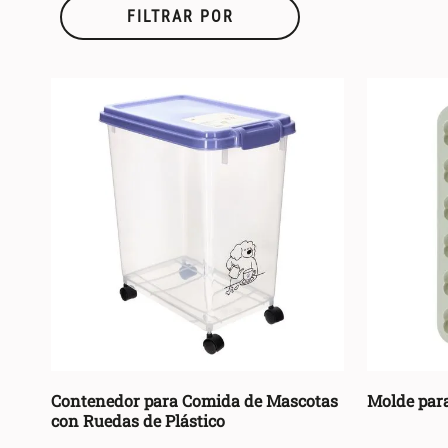
FILTRAR POR
Contenedor para Comida de Mascotas
Molde para
con Ruedas de Plástico