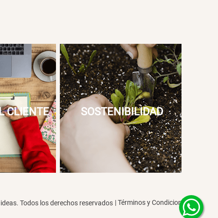
L CLIENTE
SOSTENIBILIDAD
|
Términos y Condiciones
deas. Todos los derechos reservados