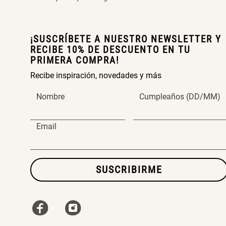
¡SUSCRÍBETE A NUESTRO NEWSLETTER Y
RECIBE 10% DE DESCUENTO EN TU
PRIMERA COMPRA!
Recibe inspiración, novedades y más
Nombre
Cumpleaños (DD/MM)
Email
SUSCRIBIRME