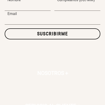
Email
SUSCRIBIRME
NOSOTROS
+