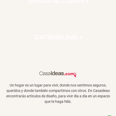
SERVICIO AL CLIENTE
+
SOSTENIBILIDAD
+
Un hogar es un lugar para vivir, donde nos sentimos seguros,
queridos y donde también compartimos con otros. En Casaideas
encontrarás artículos de diseño, para vivir día a día en un espacio
que te haga feliz.