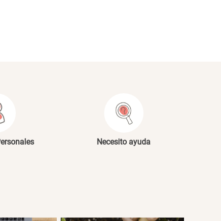
NVIAR COMENTARIO
Personales
Necesito ayuda