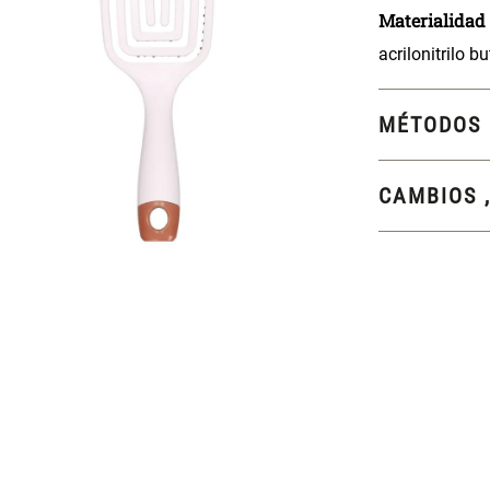
Materialidad
acrilonitrilo 
MÉTODOS 
CAMBIOS 