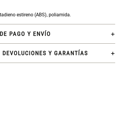
butadieno estireno (ABS), poliamida.
DE PAGO Y ENVÍO
, DEVOLUCIONES Y GARANTÍAS