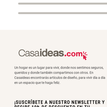
Un hogar es un lugar para vivir, donde nos sentimos seguros,
queridos y donde también compartimos con otros. En
Casaideas encontrarás artículos de diseño, para vivir día a día
en un espacio que te haga feliz.
¡SUSCRÍBETE A NUESTRO NEWSLETTER Y