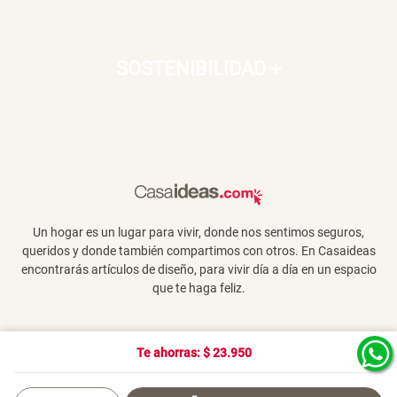
SOSTENIBILIDAD
+
Un hogar es un lugar para vivir, donde nos sentimos seguros,
queridos y donde también compartimos con otros. En Casaideas
encontrarás artículos de diseño, para vivir día a día en un espacio
que te haga feliz.
Te ahorras: $
23.950
Términos y Condiciones