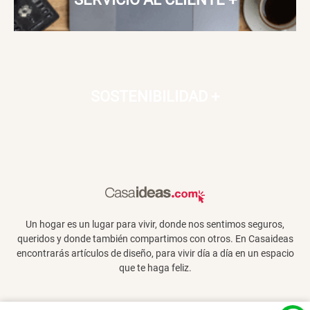
SOSTENIBILIDAD
+
Un hogar es un lugar para vivir, donde nos sentimos seguros,
queridos y donde también compartimos con otros. En Casaideas
encontrarás artículos de diseño, para vivir día a día en un espacio
que te haga feliz.