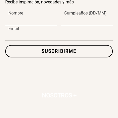
Recibe inspiración, novedades y más
Nombre
Cumpleaños (DD/MM)
Email
SUSCRIBIRME
NOSOTROS
+