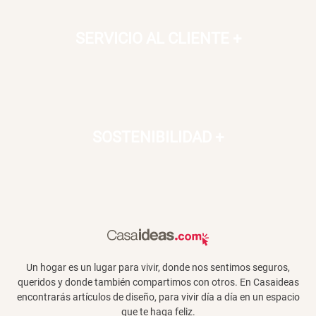
SERVICIO AL CLIENTE
+
SOSTENIBILIDAD
+
Un hogar es un lugar para vivir, donde nos sentimos seguros,
queridos y donde también compartimos con otros. En Casaideas
encontrarás artículos de diseño, para vivir día a día en un espacio
que te haga feliz.