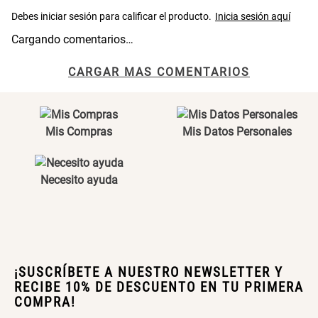
Cargando comentarios…
SET TELA MATERIALES
CARGAR MAS COMENTARIOS
$ 23.900,00
$ 29.900,00
Mis Compras
Mis Datos Personales
Necesito ayuda
¡SUSCRÍBETE A NUESTRO NEWSLETTER Y
RECIBE 10% DE DESCUENTO EN TU PRIMERA
COMPRA!