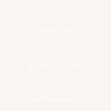
NOSOTROS
+
SERVICIO AL CLIENTE
+
SOSTENIBILIDAD
+