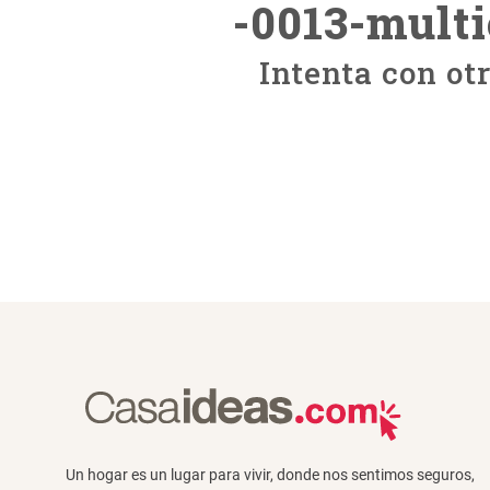
-0013-mult
Intenta con ot
Un hogar es un lugar para vivir, donde nos sentimos seguros,