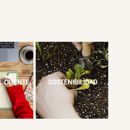
L CLIENTE
SOSTENIBILIDAD