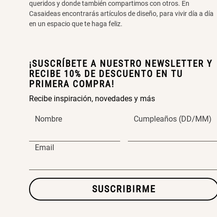
queridos y donde también compartimos con otros. En
Casaideas encontrarás artículos de diseño, para vivir día a día
en un espacio que te haga feliz.
¡SUSCRÍBETE A NUESTRO NEWSLETTER Y
RECIBE 10% DE DESCUENTO EN TU
PRIMERA COMPRA!
Recibe inspiración, novedades y más
Nombre
Cumpleaños (DD/MM)
Email
SUSCRIBIRME