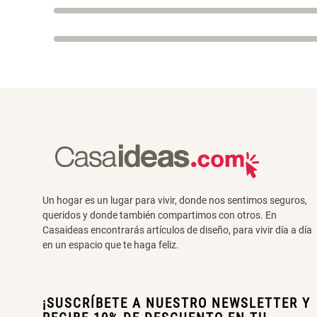
Un hogar es un lugar para vivir, donde nos sentimos seguros,
queridos y donde también compartimos con otros. En
Casaideas encontrarás artículos de diseño, para vivir día a día
en un espacio que te haga feliz.
¡SUSCRÍBETE A NUESTRO NEWSLETTER Y