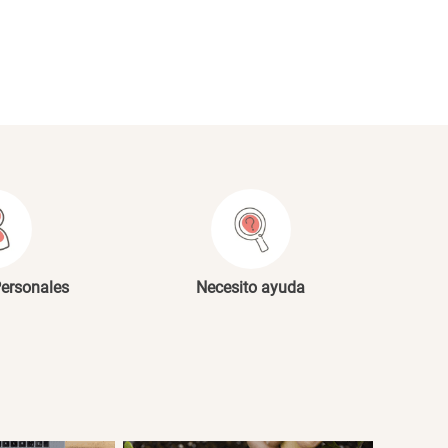
NVIAR COMENTARIO
Personales
Necesito ayuda