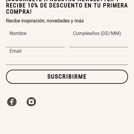
RECIBE 10% DE DESCUENTO EN TU PRIMERA
COMPRA!
Recibe inspiración, novedades y más
Nombre
Cumpleaños (DD/MM)
Email
SUSCRIBIRME