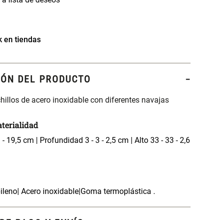
k en tiendas
IÓN DEL PRODUCTO
chillos de acero inoxidable con diferentes navajas
terialidad
 - 19,5 cm | Profundidad 3 - 3 - 2,5 cm | Alto 33 - 33 - 2,6
ileno| Acero inoxidable|Goma termoplástica .