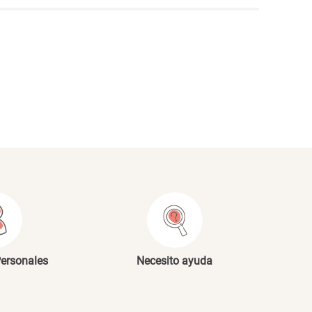
NVIAR COMENTARIO
Personales
Necesito ayuda