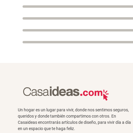
Un hogar es un lugar para vivir, donde nos sentimos seguros,
queridos y donde también compartimos con otros. En
Casaideas encontrarás artículos de diseño, para vivir día a día
en un espacio que te haga feliz.