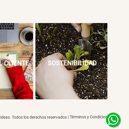
L CLIENTE
SOSTENIBILIDAD
|
Términos y Condiciones
deas. Todos los derechos reservados