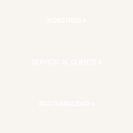
NOSOTROS
+
SERVICIO AL CLIENTE
+
SOSTENIBILIDAD
+