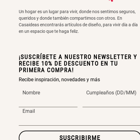
Un hogar es un lugar para vivir, donde nos sentimos seguros,
queridos y donde también compartimos con otros. En
Casaideas encontrarás artículos de diseño, para vivir día a día
en un espacio que te haga feliz.
¡SUSCRÍBETE A NUESTRO NEWSLETTER Y
RECIBE 10% DE DESCUENTO EN TU
PRIMERA COMPRA!
Recibe inspiración, novedades y más
Nombre
Cumpleaños (DD/MM)
Email
SUSCRIBIRME