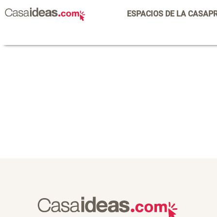
ESPACIOS DE LA CASA
P