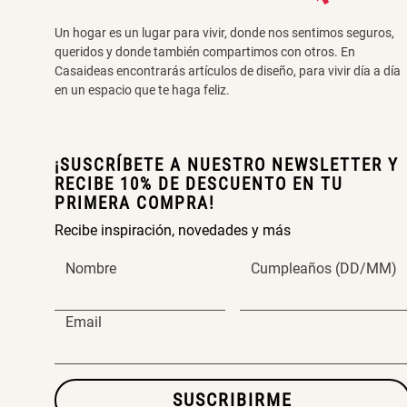
Un hogar es un lugar para vivir, donde nos sentimos seguros,
queridos y donde también compartimos con otros. En
Casaideas encontrarás artículos de diseño, para vivir día a día
en un espacio que te haga feliz.
¡SUSCRÍBETE A NUESTRO NEWSLETTER Y
RECIBE 10% DE DESCUENTO EN TU
PRIMERA COMPRA!
Recibe inspiración, novedades y más
Nombre
Cumpleaños (DD/MM)
Email
SUSCRIBIRME