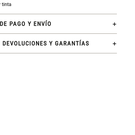
 tinta
DE PAGO Y ENVÍO
, DEVOLUCIONES Y GARANTÍAS