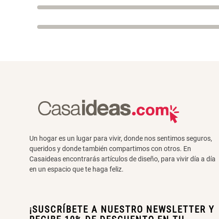
Un hogar es un lugar para vivir, donde nos sentimos seguros,
queridos y donde también compartimos con otros. En
Casaideas encontrarás artículos de diseño, para vivir día a día
en un espacio que te haga feliz.
¡SUSCRÍBETE A NUESTRO NEWSLETTER Y