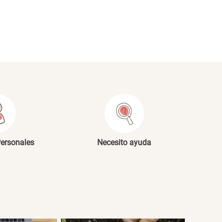
NVIAR COMENTARIO
Personales
Necesito ayuda