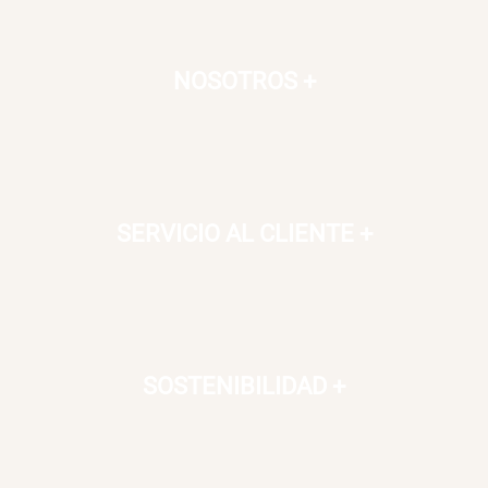
NOSOTROS
+
SERVICIO AL CLIENTE
+
SOSTENIBILIDAD
+