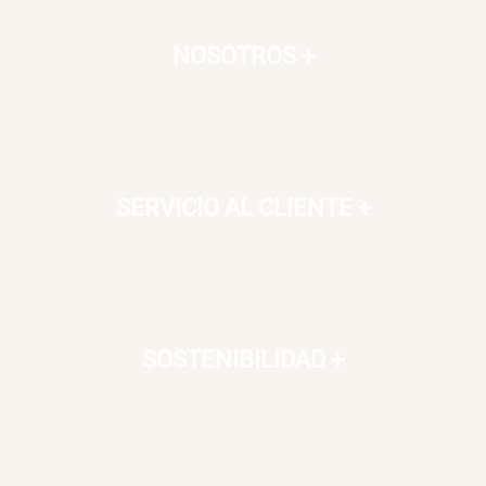
NOSOTROS
+
SERVICIO AL CLIENTE
+
SOSTENIBILIDAD
+