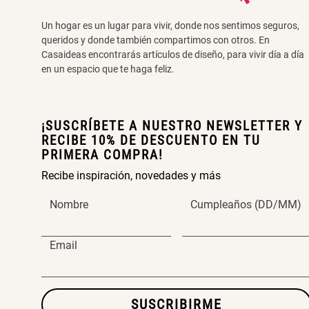
Un hogar es un lugar para vivir, donde nos sentimos seguros,
queridos y donde también compartimos con otros. En
Casaideas encontrarás artículos de diseño, para vivir día a día
en un espacio que te haga feliz.
¡SUSCRÍBETE A NUESTRO NEWSLETTER Y
RECIBE 10% DE DESCUENTO EN TU
PRIMERA COMPRA!
Recibe inspiración, novedades y más
Nombre
Cumpleaños (DD/MM)
Email
SUSCRIBIRME