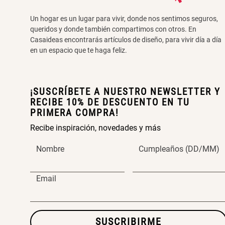
Un hogar es un lugar para vivir, donde nos sentimos seguros,
queridos y donde también compartimos con otros. En
Casaideas encontrarás artículos de diseño, para vivir día a día
en un espacio que te haga feliz.
¡SUSCRÍBETE A NUESTRO NEWSLETTER Y
RECIBE 10% DE DESCUENTO EN TU
PRIMERA COMPRA!
Recibe inspiración, novedades y más
Nombre
Cumpleaños (DD/MM)
Email
SUSCRIBIRME