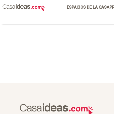
ESPACIOS DE LA CASA
P