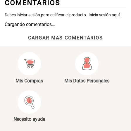
COMENTARIOS
Cargando comentarios…
CARGAR MAS COMENTARIOS
Mis Compras
Mis Datos Personales
Necesito ayuda