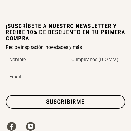
¡SUSCRÍBETE A NUESTRO NEWSLETTER Y
RECIBE 10% DE DESCUENTO EN TU PRIMERA
COMPRA!
Recibe inspiración, novedades y más
Nombre
Cumpleaños (DD/MM)
Email
SUSCRIBIRME