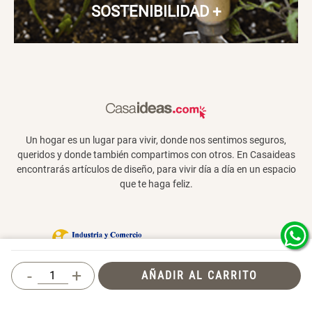
SOSTENIBILIDAD
+
Un hogar es un lugar para vivir, donde nos sentimos seguros,
queridos y donde también compartimos con otros. En Casaideas
encontrarás artículos de diseño, para vivir día a día en un espacio
que te haga feliz.
Términos y Condiciones
-
+
AÑADIR AL CARRITO
© 2026 Casaideas. Todos los derechos
reservados