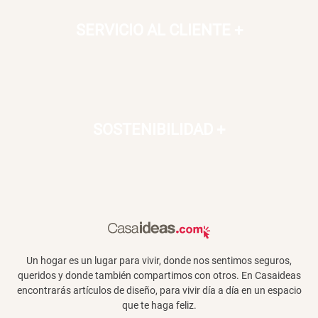
SERVICIO AL CLIENTE
+
SOSTENIBILIDAD
+
Un hogar es un lugar para vivir, donde nos sentimos seguros,
queridos y donde también compartimos con otros. En Casaideas
encontrarás artículos de diseño, para vivir día a día en un espacio
que te haga feliz.