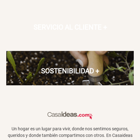
SERVICIO AL CLIENTE
+
SOSTENIBILIDAD
+
Un hogar es un lugar para vivir, donde nos sentimos seguros,
queridos y donde también compartimos con otros. En Casaideas