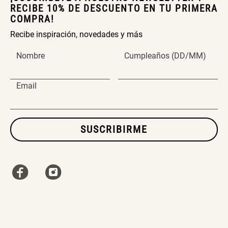
RECIBE 10% DE DESCUENTO EN TU PRIMERA
COMPRA!
Recibe inspiración, novedades y más
Nombre
Cumpleaños (DD/MM)
Email
SUSCRIBIRME