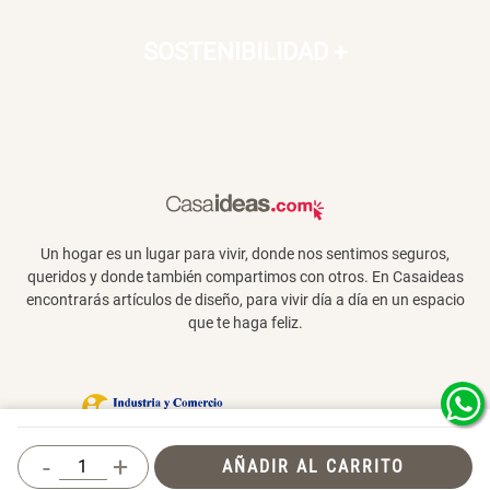
SOSTENIBILIDAD
+
Un hogar es un lugar para vivir, donde nos sentimos seguros,
queridos y donde también compartimos con otros. En Casaideas
encontrarás artículos de diseño, para vivir día a día en un espacio
que te haga feliz.
Términos y Condiciones
-
+
AÑADIR AL CARRITO
© 2026 Casaideas. Todos los derechos