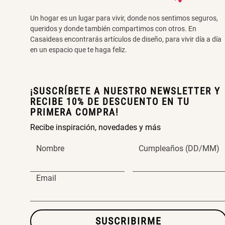
Un hogar es un lugar para vivir, donde nos sentimos seguros,
queridos y donde también compartimos con otros. En
Casaideas encontrarás artículos de diseño, para vivir día a día
en un espacio que te haga feliz.
¡SUSCRÍBETE A NUESTRO NEWSLETTER Y
RECIBE 10% DE DESCUENTO EN TU
PRIMERA COMPRA!
Recibe inspiración, novedades y más
Nombre
Cumpleaños (DD/MM)
Email
SUSCRIBIRME