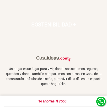
SOSTENIBILIDAD
+
Un hogar es un lugar para vivir, donde nos sentimos seguros,
queridos y donde también compartimos con otros. En Casaideas
encontrarás artículos de diseño, para vivir día a día en un espacio
que te haga feliz.
Te ahorras: $
7550