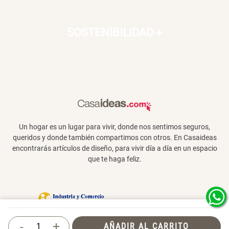
SOSTENIBILIDAD
+
Un hogar es un lugar para vivir, donde nos sentimos seguros,
queridos y donde también compartimos con otros. En Casaideas
encontrarás artículos de diseño, para vivir día a día en un espacio
que te haga feliz.
Términos y Condiciones
-
+
AÑADIR AL CARRITO