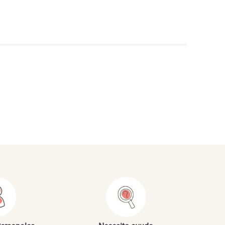
NVIAR COMENTARIO