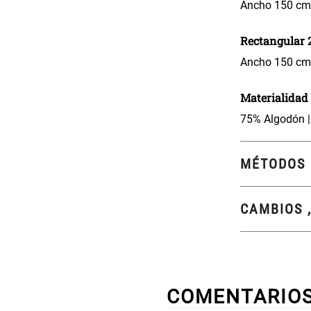
Ancho 150 cm 
Rectangular 2
Ancho 150 cm 
Materialidad
75% Algodón |
MÉTODOS 
CAMBIOS 
COMENTARIO