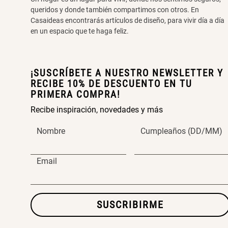
queridos y donde también compartimos con otros. En
Casaideas encontrarás artículos de diseño, para vivir día a día
en un espacio que te haga feliz.
¡SUSCRÍBETE A NUESTRO NEWSLETTER Y
RECIBE 10% DE DESCUENTO EN TU
PRIMERA COMPRA!
Recibe inspiración, novedades y más
Nombre
Cumpleaños (DD/MM)
Email
SUSCRIBIRME