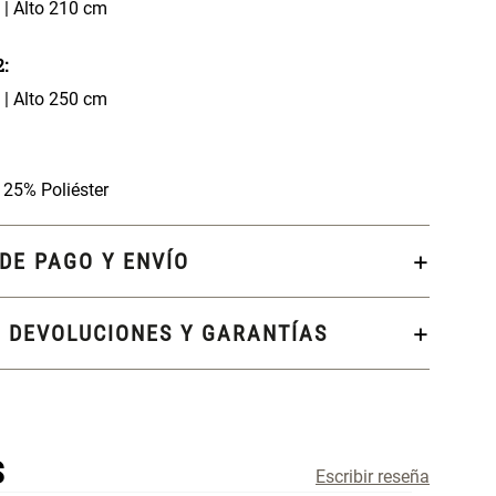
| Alto 210 cm
:
| Alto 250 cm
 25% Poliéster
DE PAGO Y ENVÍO
, DEVOLUCIONES Y GARANTÍAS
S