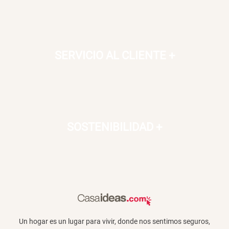
SERVICIO AL CLIENTE
+
SOSTENIBILIDAD
+
Un hogar es un lugar para vivir, donde nos sentimos seguros,