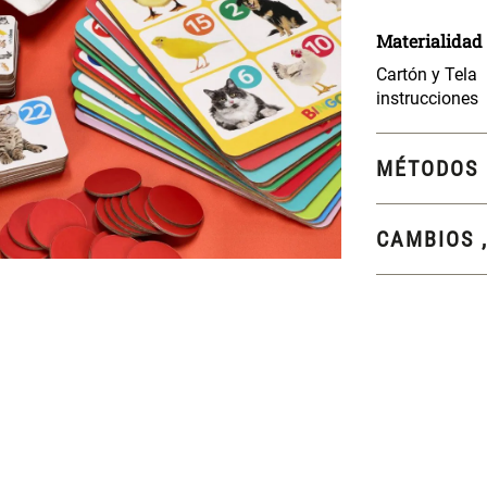
Cartón y Tela
instrucciones
MÉTODOS 
CAMBIOS 