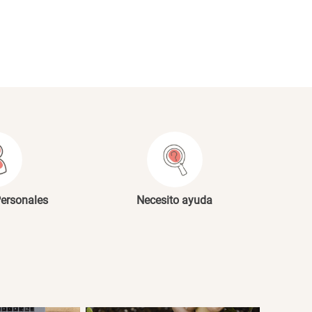
NVIAR COMENTARIO
Personales
Necesito ayuda