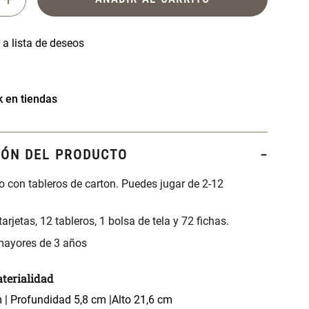
k en tiendas
IÓN DEL PRODUCTO
 con tableros de carton. Puedes jugar de 2-12
tarjetas, 12 tableros, 1 bolsa de tela y 72 fichas.
 mayores de 3 años
terialidad
 | Profundidad 5,8 cm |Alto 21,6 cm