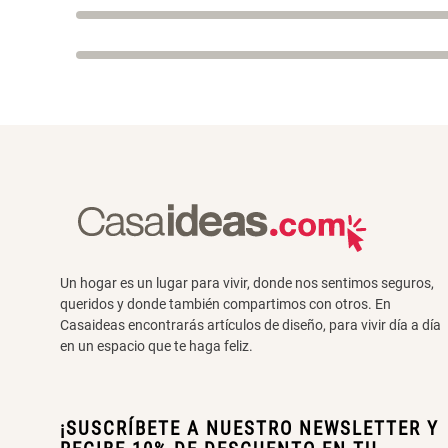
Un hogar es un lugar para vivir, donde nos sentimos seguros,
queridos y donde también compartimos con otros. En
Casaideas encontrarás artículos de diseño, para vivir día a día
en un espacio que te haga feliz.
¡SUSCRÍBETE A NUESTRO NEWSLETTER Y