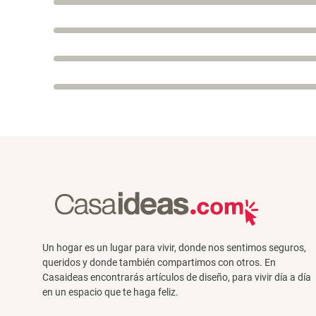
Un hogar es un lugar para vivir, donde nos sentimos seguros,
queridos y donde también compartimos con otros. En
Casaideas encontrarás artículos de diseño, para vivir día a día
en un espacio que te haga feliz.