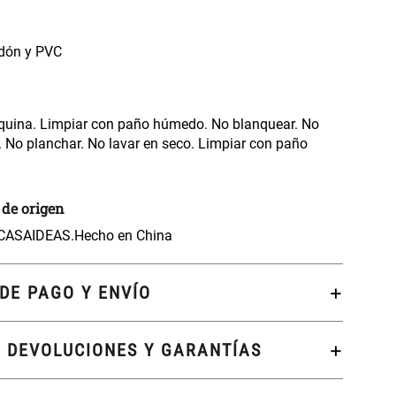
odón y PVC
quina. Limpiar con paño húmedo. No blanquear. No
. No planchar. No lavar en seco. Limpiar con paño
 de origen
 CASAIDEAS.
Hecho en China
DE PAGO Y ENVÍO
, DEVOLUCIONES Y GARANTÍAS