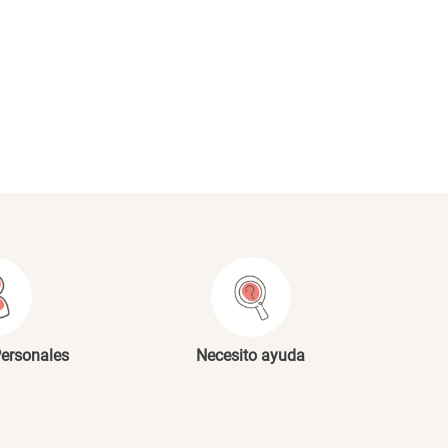
NVIAR COMENTARIO
Personales
Necesito ayuda