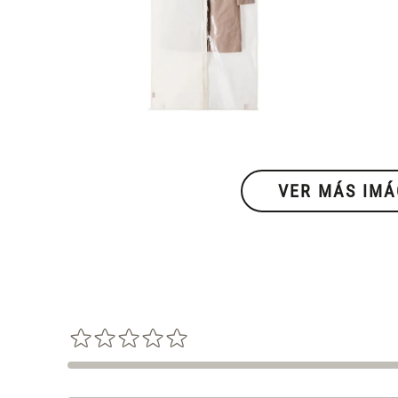
VER MÁS IM