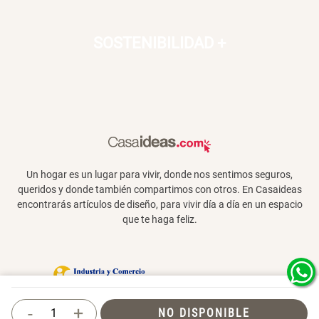
SOSTENIBILIDAD
+
Un hogar es un lugar para vivir, donde nos sentimos seguros,
queridos y donde también compartimos con otros. En Casaideas
encontrarás artículos de diseño, para vivir día a día en un espacio
que te haga feliz.
Términos y Condiciones
-
+
NO DISPONIBLE