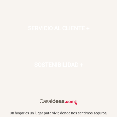
SERVICIO AL CLIENTE
+
SOSTENIBILIDAD
+
Un hogar es un lugar para vivir, donde nos sentimos seguros,