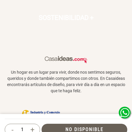
SOSTENIBILIDAD
+
Un hogar es un lugar para vivir, donde nos sentimos seguros,
queridos y donde también compartimos con otros. En Casaideas
encontrarás artículos de diseño, para vivir día a día en un espacio
que te haga feliz.
Términos y Condiciones
-
+
NO DISPONIBLE