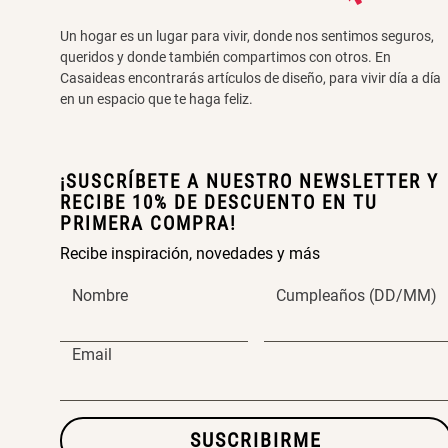
Un hogar es un lugar para vivir, donde nos sentimos seguros,
queridos y donde también compartimos con otros. En
Casaideas encontrarás artículos de diseño, para vivir día a día
en un espacio que te haga feliz.
¡SUSCRÍBETE A NUESTRO NEWSLETTER Y
RECIBE 10% DE DESCUENTO EN TU
PRIMERA COMPRA!
Recibe inspiración, novedades y más
Nombre
Cumpleaños (DD/MM)
Email
SUSCRIBIRME