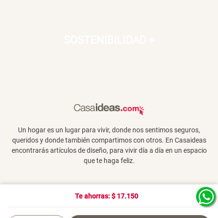
SOSTENIBILIDAD
+
Un hogar es un lugar para vivir, donde nos sentimos seguros,
queridos y donde también compartimos con otros. En Casaideas
encontrarás artículos de diseño, para vivir día a día en un espacio
que te haga feliz.
Te ahorras: $
17.150
Términos y Condiciones