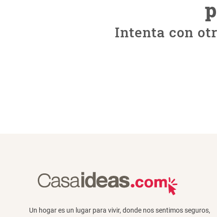
p
Intenta con ot
Un hogar es un lugar para vivir, donde nos sentimos seguros,