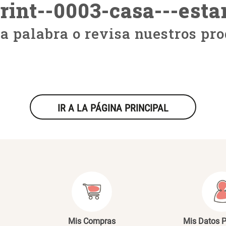
rint--0003-casa---esta
ra palabra o revisa nuestros pro
IR A LA PÁGINA PRINCIPAL
Mis Compras
Mis Datos 