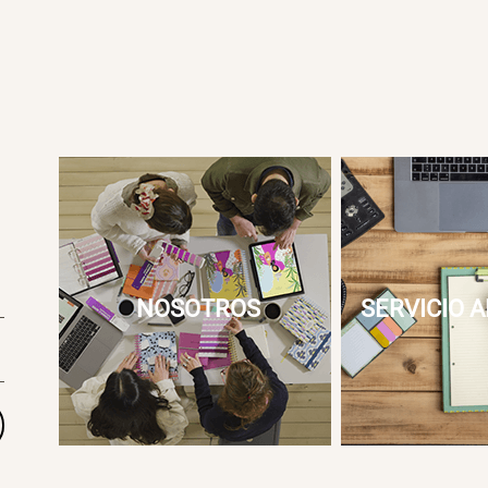
NOSOTROS
SERVICIO A