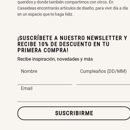
queridos y donde también compartimos con otros. En
Casaideas encontrarás artículos de diseño, para vivir día a día
en un espacio que te haga feliz.
¡SUSCRÍBETE A NUESTRO NEWSLETTER Y
RECIBE 10% DE DESCUENTO EN TU
PRIMERA COMPRA!
Recibe inspiración, novedades y más
Nombre
Cumpleaños (DD/MM)
Email
SUSCRIBIRME