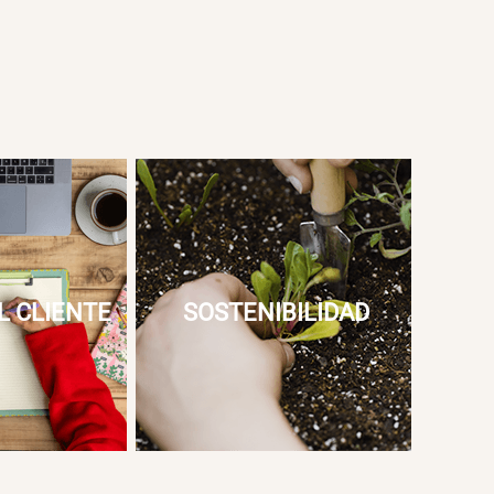
L CLIENTE
SOSTENIBILIDAD