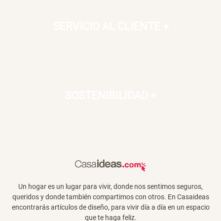
SERVICIO AL CLIENTE
+
SOSTENIBILIDAD
+
Un hogar es un lugar para vivir, donde nos sentimos seguros,
queridos y donde también compartimos con otros. En Casaideas
encontrarás artículos de diseño, para vivir día a día en un espacio
que te haga feliz.