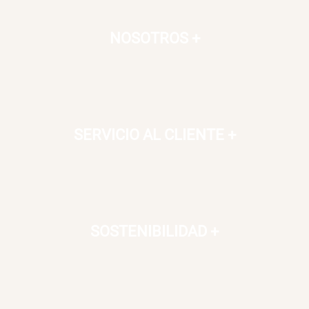
NOSOTROS
+
SERVICIO AL CLIENTE
+
SOSTENIBILIDAD
+