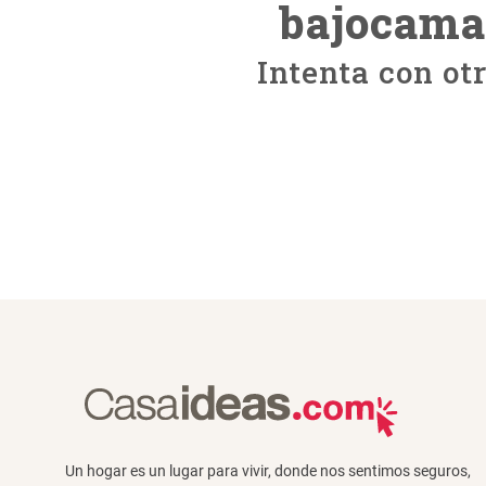
bajocama
Intenta con ot
Un hogar es un lugar para vivir, donde nos sentimos seguros,