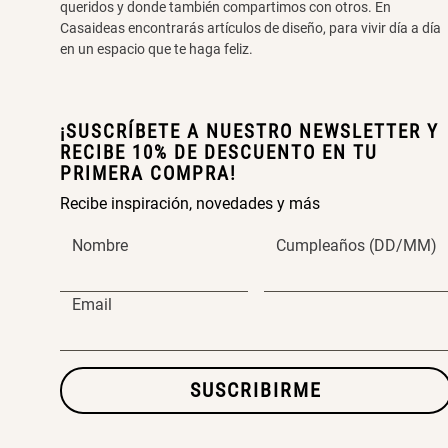
queridos y donde también compartimos con otros. En
Casaideas encontrarás artículos de diseño, para vivir día a día
en un espacio que te haga feliz.
¡SUSCRÍBETE A NUESTRO NEWSLETTER Y
RECIBE 10% DE DESCUENTO EN TU
PRIMERA COMPRA!
Recibe inspiración, novedades y más
Nombre
Cumpleaños (DD/MM)
Email
SUSCRIBIRME