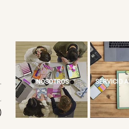
NOSOTROS
SERVICIO A