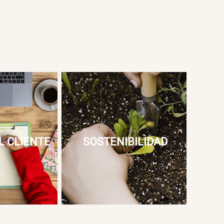
L CLIENTE
SOSTENIBILIDAD