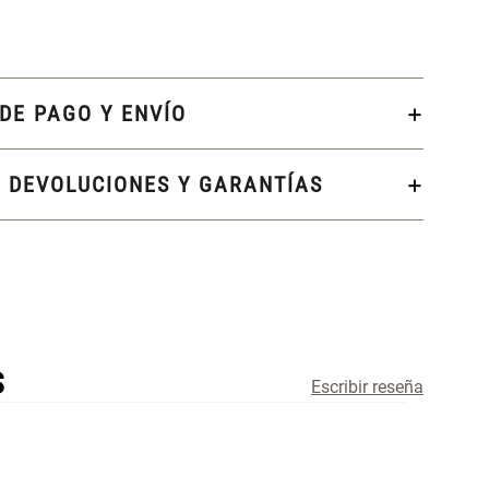
DE PAGO Y ENVÍO
, DEVOLUCIONES Y GARANTÍAS
S