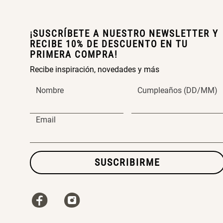
¡SUSCRÍBETE A NUESTRO NEWSLETTER Y
RECIBE 10% DE DESCUENTO EN TU
PRIMERA COMPRA!
Recibe inspiración, novedades y más
Nombre
Cumpleaños (DD/MM)
Email
SUSCRIBIRME