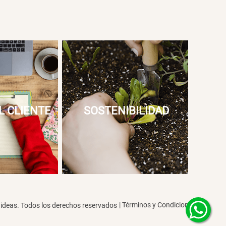
L CLIENTE
SOSTENIBILIDAD
|
Términos y Condiciones
deas. Todos los derechos reservados