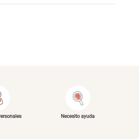
NVIAR COMENTARIO
Personales
Necesito ayuda