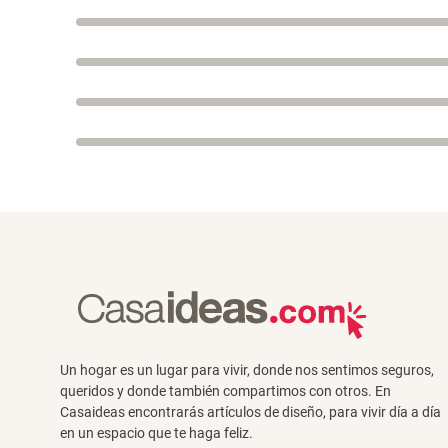
Un hogar es un lugar para vivir, donde nos sentimos seguros,
queridos y donde también compartimos con otros. En
Casaideas encontrarás artículos de diseño, para vivir día a día
en un espacio que te haga feliz.