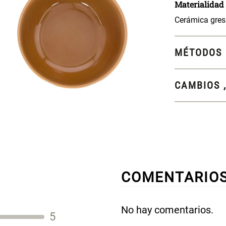
MÉTODOS 
CAMBIOS 
COMENTARIO
No hay comentarios.
5